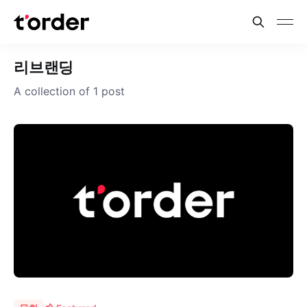
리브랜딩
A collection of 1 post