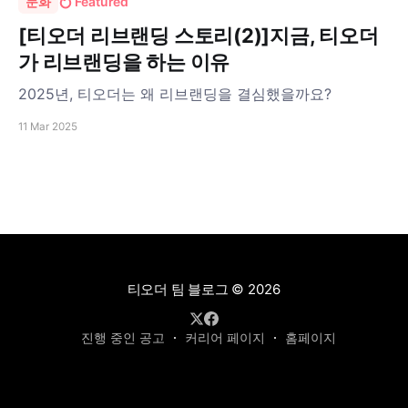
문화
Featured
[티오더 리브랜딩 스토리(2)]지금, 티오더
가 리브랜딩을 하는 이유
2025년, 티오더는 왜 리브랜딩을 결심했을까요?
11 Mar 2025
티오더 팀 블로그
© 2026
진행 중인 공고
커리어 페이지
홈페이지