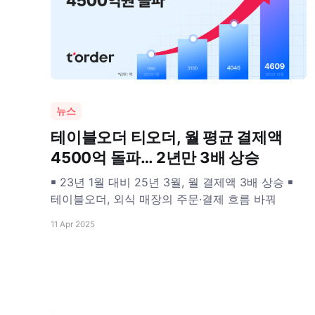
뉴스
테이블오더 티오더, 월 평균 결제액
4500억 돌파… 2년만 3배 상승
￭ 23년 1월 대비 25년 3월, 월 결제액 3배 상승 ￭
테이블오더, 외식 매장의 주문·결제 흐름 바꿔
11 Apr 2025