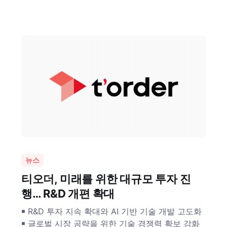
뉴스
티오더, 미래를 위한 대규모 투자 진
행… R&D 개편 확대
￭ R&D 투자 지속 확대와 AI 기반 기술 개발 고도화
￭ 글로벌 시장 공략을 위한 기술 경쟁력 확보 강화