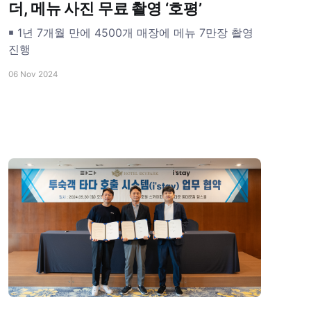
더, 메뉴 사진 무료 촬영 ‘호평’
￭ 1년 7개월 만에 4500개 매장에 메뉴 7만장 촬영
진행
06 Nov 2024