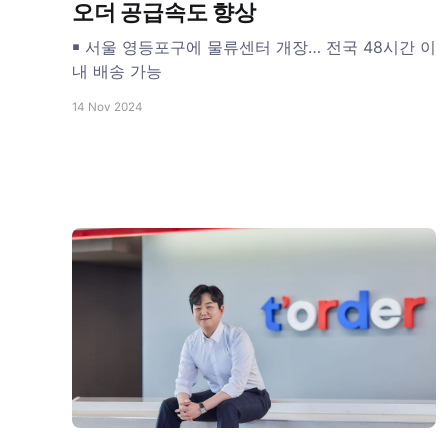
오더 공급속도 향상
￭ 서울 영등포구에 물류센터 개장… 전국 48시간 이
내 배송 가능
14 Nov 2024