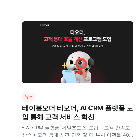
스템을 중심으로 외식업계의 디지털 전환을 이끌어
왔다. 또한 매장 운영을 효율적으로 지원하고, 사장
님과 손님 모두에게 편리한 주문 환경을 제공하며
시장을
뉴스
테이블오더 티오더, AI CRM 플랫폼 도
입 통해 고객 서비스 혁신
￭ AI CRM 플랫폼 ‘세일즈포스’ 도입… 고객 만족도
상승 ￭ 고객 응대 시간 단축 및 타 부서 이관율 40%