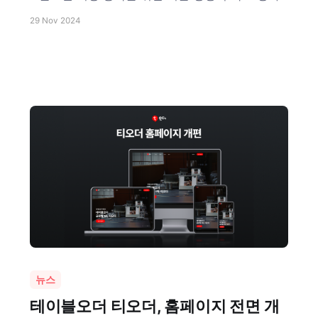
29 Nov 2024
뉴스
테이블오더 티오더, 홈페이지 전면 개