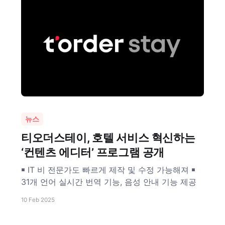
뉴스
티오더스테이, 호텔 서비스 혁신하는
‘컨텐츠 에디터’ 프로그램 공개
￭ IT 비 전문가도 빠르게 제작 및 수정 가능해져 ￭
31개 언어 실시간 번역 기능, 음성 안내 기능 제공
10 Feb 2025