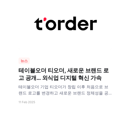
뉴스
테이블오더 티오더, 새로운 브랜드 로
고 공개… 외식업 디지털 혁신 가속
테이블오더 기업 티오더가 창립 이후 처음으로 브
랜드 로고를 변경하고 새로운 브랜드 정체성을 공
개했다. 이번 리뉴얼을 통해 티오더는 외식업 디지
11 Feb 2025
털 혁신 기업으로서 정체성을 더욱 강화할 예정이
다. 티오더는 2019년 1월 창립 이후 테이블오더 시