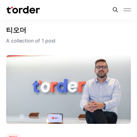
티오더
A collection of 1 post