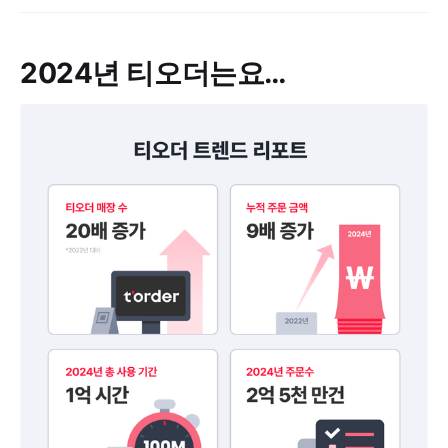
2024년 티오더는요…