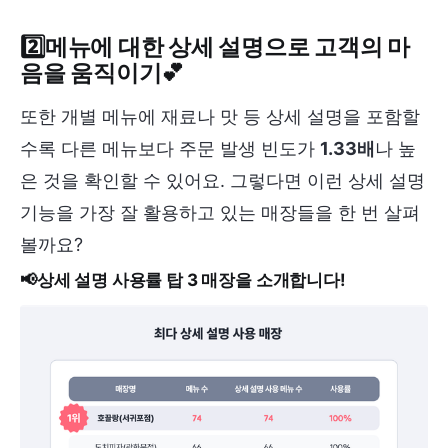
2️⃣
메뉴에 대한 상세 설명으로 고객의 마
음을 움직이기
💕
또한 개별 메뉴에 재료나 맛 등 상세 설명을 포함할
수록 다른 메뉴보다 주문 발생 빈도가
1.33배
나 높
은 것을 확인할 수 있어요. 그렇다면 이런 상세 설명
기능을 가장 잘 활용하고 있는 매장들을 한 번 살펴
볼까요?
📢상세 설명 사용률 탑 3 매장을 소개합니다!