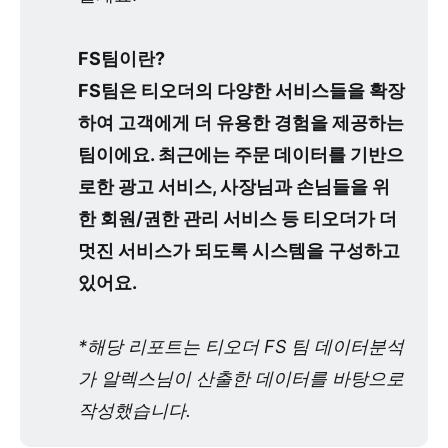
FS팀이란? 
FS팀은 티오더의 다양한 서비스들을 확장
하여 고객에게 더 유용한 경험을 제공하는 
팀이에요. 최근에는 주문 데이터를 기반으
로한 광고 서비스, 사장님과 손님들을 위
한 회원/권한 관리 서비스 등 티오더가 더 
멋진 서비스가 되도록 시스템을 구성하고 
있어요.
*해당 리포트는 티오더 FS 팀 데이터분석
가 알렉스님이 산출한 데이터를 바탕으로 
작성했습니다.