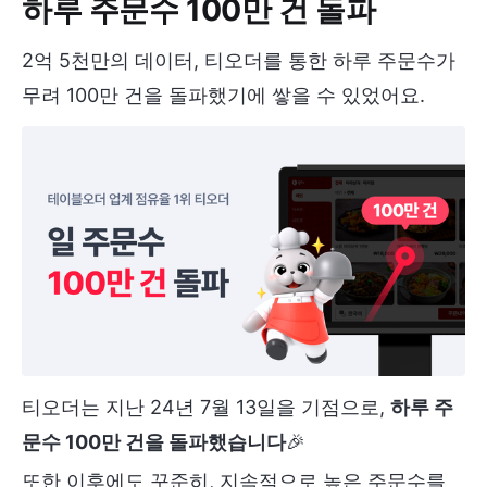
하루 주문수 100만 건 돌파
2억 5천만의 데이터, 티오더를 통한 하루 주문수가
무려 100만 건을 돌파했기에 쌓을 수 있었어요.
티오더는 지난 24년 7월 13일을 기점으로,
하루 주
문수 100만 건을 돌파했습니다
🎉
또한 이후에도 꾸준히, 지속적으로 높은 주문수를