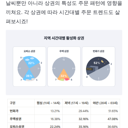
날씨뿐만 아니라 상권의 특성도 주문 패턴에 영향을
끼쳐요. 각 상권에 따라 시간대별 주문 트렌드도 살
펴보시죠!