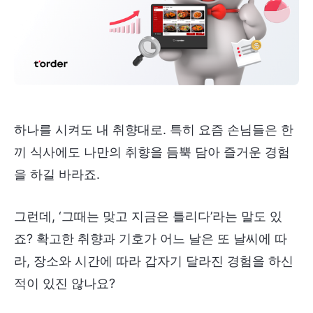
하나를 시켜도 내 취향대로. 특히 요즘 손님들은 한
끼 식사에도 나만의 취향을 듬뿍 담아 즐거운 경험
을 하길 바라죠.
그런데, ‘그때는 맞고 지금은 틀리다’라는 말도 있
죠? 확고한 취향과 기호가 어느 날은 또 날씨에 따
라, 장소와 시간에 따라 갑자기 달라진 경험을 하신
적이 있진 않나요?