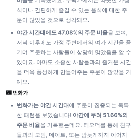
비율
을 기록했어요. 주택가에서는 따뜻한 가정
식이나 간편하게 즐길 수 있는 음식에 대한 주
문이 많았을 것으로 생각돼요.
야간 시간대에도 47.08%의 주문 비율
을 보여,
저녁 이후에도 가정 주변에서의 여가 시간을 즐
기며 주문하는 사람들이 상당히 많았음을 알 수
있어요. 아마도 소중한 사람들과의 즐거운 시간
을 더욱 풍성하게 만들어주는 주문이 많았을 거
예요.
🌃 번화가
번화가는 야간 시간대
에 주문이 집중되는 독특
한 패턴을 보였습니다!
야간에 무려 51.66%의
주문 비율
을 기록했는데요, 티오더를 통해 친구
들과의 모임, 데이트, 또는 밤늦게까지 이어지