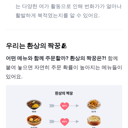
는 다양한 여가 활동으로 인해 번화가가 얼마나
활발하게 북적였는지를 알 수 있어요.
우리는 환상의 짝꿍
🫂
어떤 메뉴와 함께 주문할까? 환상의 짝꿍은?!
함께
붙여 놓으면 자연히 주문 확률이 높아지는 메뉴들이
있어요.