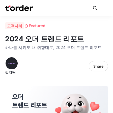
Featured
고객사례
2024 오더 트렌드 리포트
하나를 시켜도 내 취향대로, 2024 오더 트렌드 리포트
Share
컬쳐팀