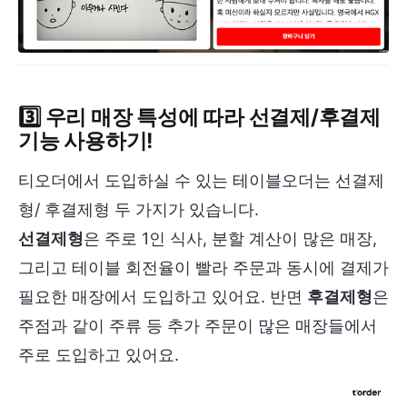
3️⃣ 우리 매장 특성에 따라 선결제/후결제
기능 사용하기!
티오더에서 도입하실 수 있는 테이블오더는 선결제
형/ 후결제형 두 가지가 있습니다.
선결제형
은 주로 1인 식사, 분할 계산이 많은 매장,
그리고 테이블 회전율이 빨라 주문과 동시에 결제가
필요한 매장에서 도입하고 있어요. 반면
후결제형
은
주점과 같이 주류 등 추가 주문이 많은 매장들에서
주로 도입하고 있어요.