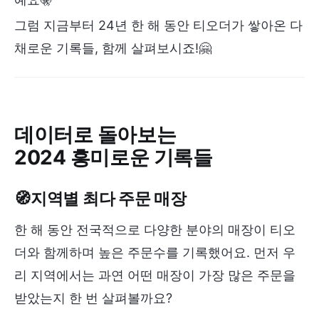
그럼 지금부터 24년 한 해 동안 티오더가 쌓아온 다
채로운 기록들, 함께 살펴보시죠!🤗
데이터로 돌아보는
2024 흥미로운 기록들
🧭지역별 최다 주문 매장
한 해 동안 전국적으로 다양한 분야의 매장이 티오
더와 함께하며 높은 주문수를 기록했어요. 먼저 우
리 지역에서는 과연 어떤 매장이 가장 많은 주문을
받았는지 한 번 살펴볼까요?