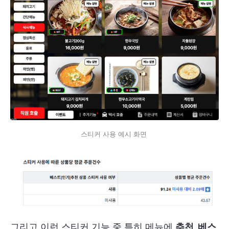
스티커 사용 예시 화면 
그리고 이런 스티커 기능 중 특히 메뉴에
추천, 베스