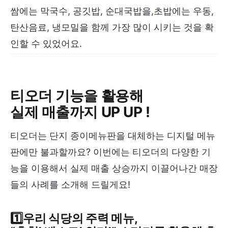
쌈에는 막국수, 공깃밥, 순대국밥을,초밥에는 우동,
탄산음료, 냉모밀을 함께 가장 많이 시키는 것을 확
인할 수 있었어요.
티오더 기능을 활용해
실제 매출까지 UP UP !
티오더는 단지 종이메뉴판을 대체하는 디지털 메뉴
판에만 불과할까요? 이번에는 티오더의 다양한 기
능을 이용해서 실제 매출 상승까지 이끌어나간 매장
들의 사례를 소개해 드릴게요!
1️⃣우리 식당의 주력 메뉴,