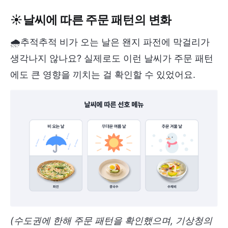
☀️
날씨에 따른 주문 패턴의 변화
🌧️추적추적 비가 오는 날은 왠지 파전에 막걸리가
생각나지 않나요? 실제로도 이런 날씨가 주문 패턴
에도 큰 영향을 끼치는 걸 확인할 수 있었어요.
(수도권에 한해 주문 패턴을 확인했으며, 기상청의