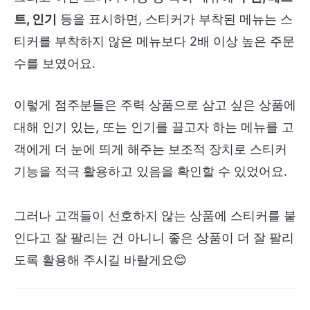
트, 인기
등을 표시하면, 스티커가 부착된 메뉴는 스
티커를 부착하지 않은 메뉴보다 2배 이상 높은 주문
수를 보였어요.
이렇게 점주분들은 주력 상품으로 삼고 싶은 상품에
대해 인기 있는, 또는 인기를 끌고자 하는 메뉴를 고
객에게 더 눈에 띄게 해주는 보조적 장치로 스티커
기능을 적극 활용하고 있음을 확인할 수 있었어요.
그러나 고객들이 선호하지 않는 상품에 스티커를 붙
인다고 잘 팔리는 건 아니니 좋은 상품이 더 잘 팔리
도록 활용해 주시길 바랄게요😊