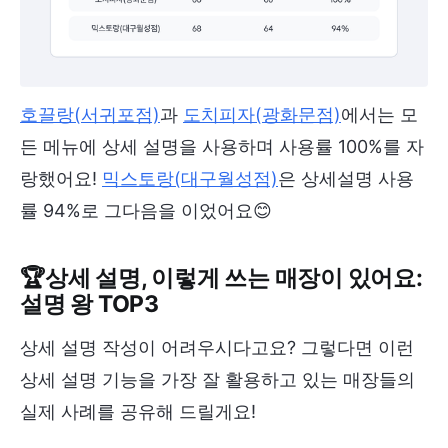
호끌랑(서귀포점)
과
도치피자(광화문점)
에서는 모
든 메뉴에 상세 설명을 사용하며 사용률 100%를 자
랑했어요!
믹스토랑(대구월성점)
은 상세설명 사용
률 94%로 그다음을 이었어요😊
🏆상세 설명, 이렇게 쓰는 매장이 있어요:
설명 왕 TOP3
상세 설명 작성이 어려우시다고요? 그렇다면 이런
상세 설명 기능을 가장 잘 활용하고 있는 매장들의
실제 사례를 공유해 드릴게요!