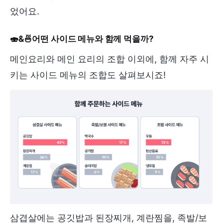
었어요.
🍣&🍜어떤 사이드 메뉴와 함께 먹을까?
메인요리와 메인 요리의 조합 이외에, 함께 자주 시
키는 사이드 메뉴의 조합도 살펴보시죠!
삼겹살에는 공깃밥과 된장찌개, 계란찜을, 족발/보