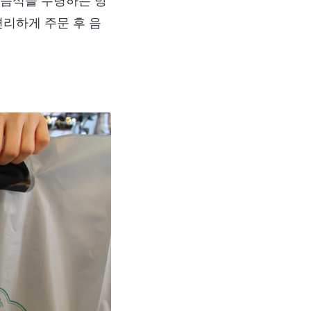
 음식을 수령하는 방
편리하게 주문 후 음