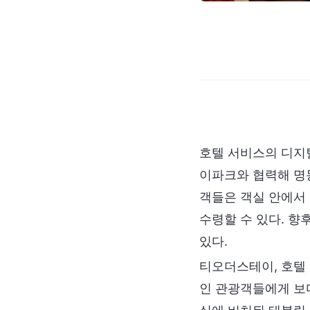
호텔 서비스의 디지
이파크와 협력해 명동
객들은 객실 안에서
수령할 수 있다. 향
있다.
티오더스테이, 호텔
인 관광객들에게 보