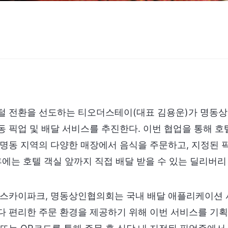
털 전환을 선도하는 티오더스테이(대표 김용운)가 명동상
 픽업 및 배달 서비스를 추진한다. 이번 협업을 통해 
 명동 지역의 다양한 매장에서 음식을 주문하고, 지정된
후에는 호텔 객실 앞까지 직접 배달 받을 수 있는 딜리버
 스카이파크, 명동상인협의회는 국내 배달 애플리케이션 
다 편리한 주문 환경을 제공하기 위해 이번 서비스를 기획