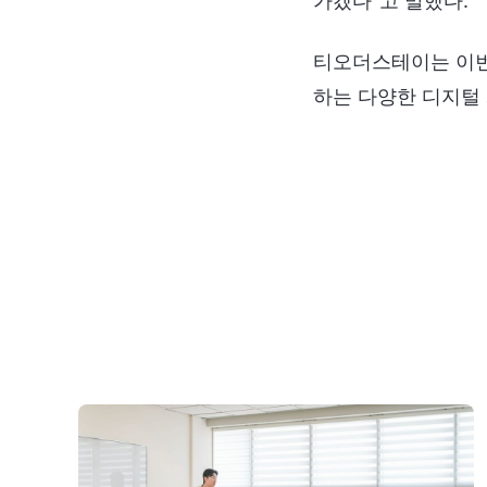
가겠다”고 말했다.
티오더스테이는 이번
하는 다양한 디지털 