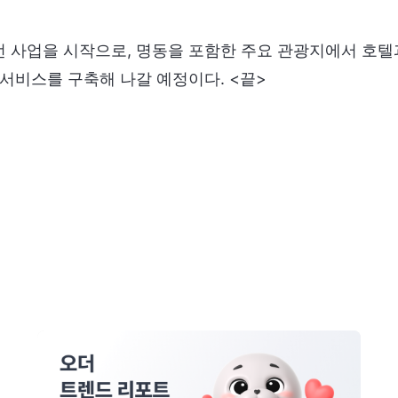
 사업을 시작으로, 명동을 포함한 주요 관광지에서 호텔
서비스를 구축해 나갈 예정이다. <끝>