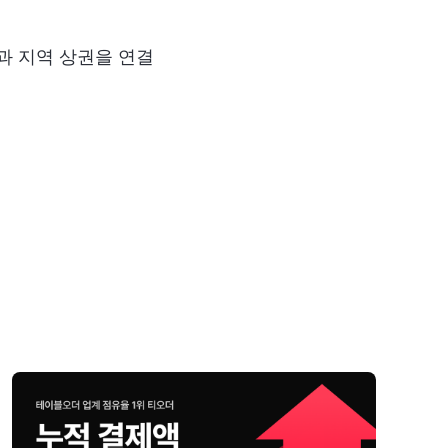
과 지역 상권을 연결