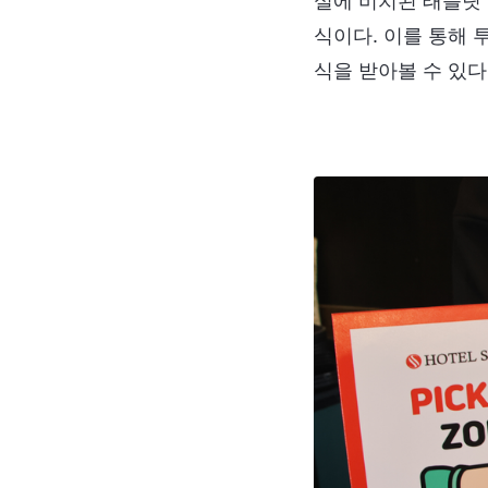
실에 비치된 태블릿 
식이다. 이를 통해 
식을 받아볼 수 있다