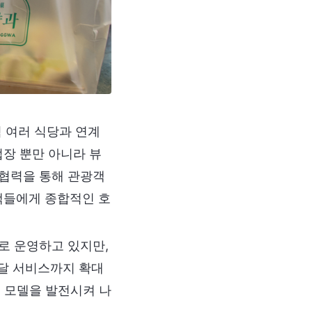
 여러 식당과 연계
업장 뿐만 아니라 뷰
 협력을 통해 관광객
객들에게 종합적인 호
로 운영하고 있지만,
달 서비스까지 확대
력 모델을 발전시켜 나