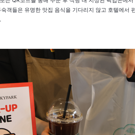
또는 QR코드를 통해 주문 후 식당 내 지정된 픽업존에서
투숙객들은 유명한 맛집 음식을 기다리지 않고 호텔에서 
.