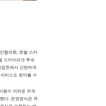
인협의회, 호텔 스카
호텔 스카이파크 투숙
 픽업존에서 간편하게
리 서비스도 받아볼 수
사용이 어려운 외국
했다. 운영방식은 객