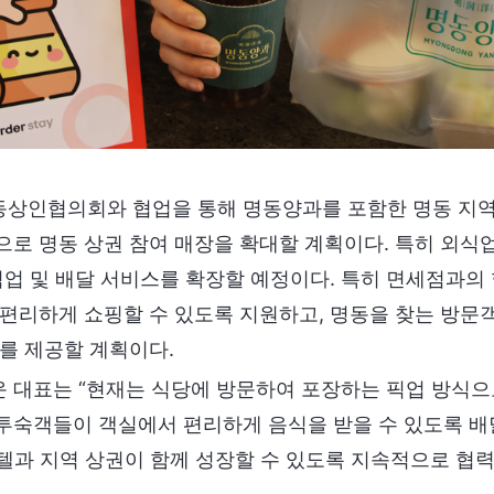
상인협의회와 협업을 통해 명동양과를 포함한 명동 지역
로 명동 상권 참여 매장을 확대할 계획이다. 특히 외식
픽업 및 배달 서비스를 확장할 예정이다. 특히 면세점과의
 편리하게 쇼핑할 수 있도록 지원하고, 명동을 찾는 방문
를 제공할 계획이다.
 대표는 “현재는 식당에 방문하여 포장하는 픽업 방식으
투숙객들이 객실에서 편리하게 음식을 받을 수 있도록 배
호텔과 지역 상권이 함께 성장할 수 있도록 지속적으로 협