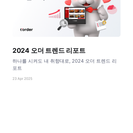
2024 오더 트렌드 리포트
하나를 시켜도 내 취향대로, 2024 오더 트렌드 리
포트
23 Apr 2025