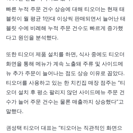
빠른 누적 주문 건수 상승에 대해 티오더는 현재 태
블릿이 월 평균 1만대 이상씩 판매되면서 늘어난 태
블릿 수에 비례해 누적 주문 건수도 빠르게 증가했
다고 원인을 분석했다.
또한 티오더 제품 설치를 하면, 식사 중에도 티오더
화면을 통해 메뉴가 계속 노출돼 주류 및 사이드메
뉴 추가 주문이 늘어나는 점도 상승 이유로 꼽았다.
티오더를 사용하고 있는 한 치킨집 매장 점주는 “티
오더 설치 후 평소 팔리지 않던 사이드메뉴 주문 건
수가 늘어 주문 건수는 물론 매출까지 상승했다”고
말했다.
권성택 티오더 대표는 “티오더는 직관적인 화면으