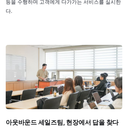
등을 수행하며 고객에게 다가가는 서비스를 실시한
다.
아웃바운드 세일즈팀, 현장에서 답을 찾다