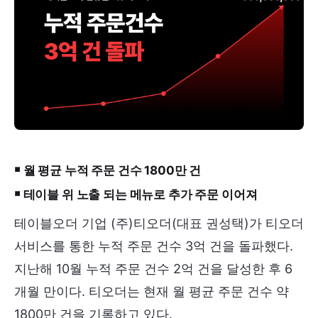
￭ 월 평균 누적 주문 건수 1800만 건
￭ 테이블 위 노출 되는 메뉴로 추가 주문 이어져
테이블오더 기업 (주)티오더(대표 권성택)가 티오더
서비스를 통한 누적 주문 건수 3억 건을 돌파했다.
지난해 10월 누적 주문 건수 2억 건을 달성한 후 6
개월 만이다. 티오더는 현재 월 평균 주문 건수 약
1800만 건을 기록하고 있다.