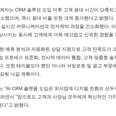
계자는 CRM 솔루션 도입 이후 고객 응대 시간이 단축되고
감소했으며, 즉시 응대 비율 또한 크게 증가했다고 밝혔다.
해 실시간 커뮤니케이션과 전자계약 과정을 간소화했다. 이
상시키는 동시에 고객에게 더욱 매끄럽고 신속한 경험을 
용한 예측 분석과 자동화된 상담 지원으로 고객 만족도가 
 프로세스 표준화, 전사적 데이터 통합, 고객 맞춤형 솔
다. 또한 테이블오더 뿐만 아니라 서빙로봇 및 광고 부문
갖춰 나갈 계획이다.
 “AI CRM 플랫폼 도입은 외식업계 디지털 전환의 선
이라면서 “앞으로도 고객과 사장님 모두에게 혁신적인 가
다”고 밝혔다.