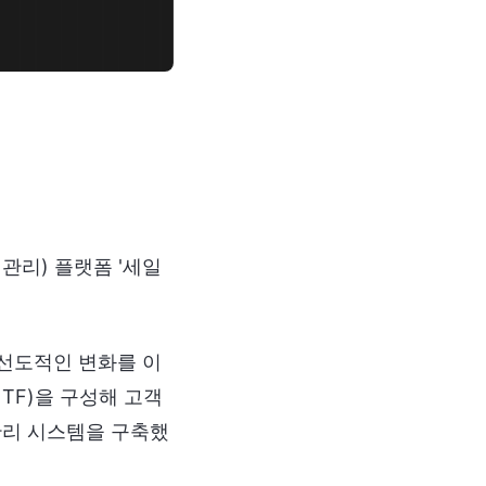
관리) 플랫폼 '세일
선도적인 변화를 이
 TF)을 구성해 고객
 관리 시스템을 구축했