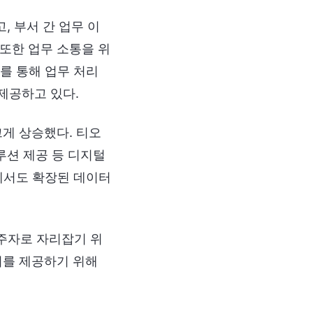
, 부서 간 업무 이
 또한 업무 소통을 위
를 통해 업무 처리
제공하고 있다.
크게 상승했다. 티오
루션 제공 등 디지털
에서도 확장된 데이터
두주자로 자리잡기 위
치를 제공하기 위해