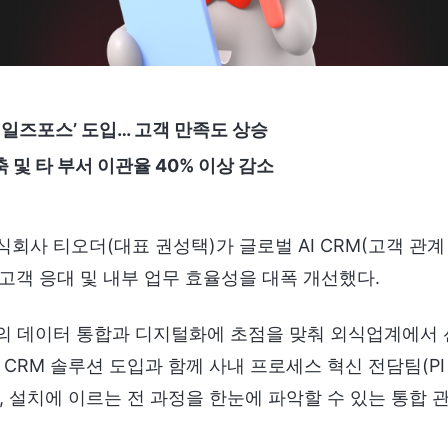
 ‘세일즈포스’ 도입… 고객 만족도 상승
축 및 타 부서 이관율 40% 이상 감소
회사 티오더(대표 권성택)가 글로벌 AI CRM(고객 관계 
고객 응대 및 내부 업무 효율성을 대폭 개선했다.
의 데이터 통합과 디지털화에 초점을 맞춰 외식업계에서 
 CRM 솔루션 도입과 함께 사내 프로세스 혁신 전담팀(PI
, 설치에 이르는 전 과정을 한눈에 파악할 수 있는 통합