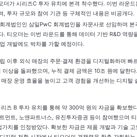
오더가 시리즈C 투자 유치에 본격 착수했다. 이번 라운
, 투자 규모와 참여 기관 등 구체적인 내용은 비공개다.
 회계법인인 삼일PwC 회계법인을 자문사로 선임하며 본
. 티오더는 이번 라운드를 통해 데이터 기반 R&D 역량
업 개발에도 박차를 가할 예정이다.
설립 이후 외식 매장의 주문·결제 환경을 디지털화하며 빠
대 이상을 돌파했으며, 누적 결제 금액은 10조 원에 달한다
, 매장 운영 효율을 높이고 고객 경험을 개선하는 디지털
시리즈 B 투자 유치를 통해 약 300억 원의 자금을 확보했
스트먼트, 노앤파트너스, 유진투자증권 등이 참여했으며 티
기업가치를 인정받았다. 확보한 자금은 제품 개발과 기술 고
 디지털 전환 시장에서 티오더의 경쟁력을 한층 강화하는 