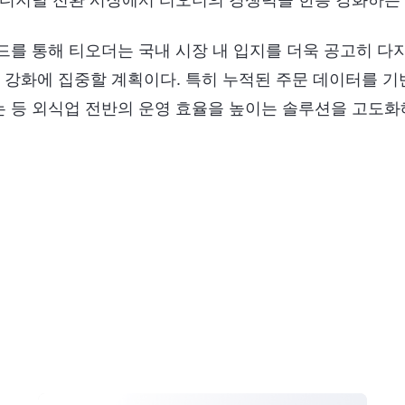
드를 통해 티오더는 국내 시장 내 입지를 더욱 공고히 다지
량 강화에 집중할 계획이다. 특히 누적된 주문 데이터를 
 등 외식업 전반의 운영 효율을 높이는 솔루션을 고도화해