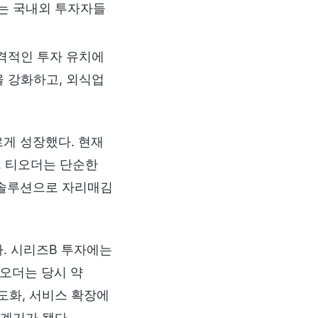
드는 국내외 투자자들
격적인 투자 유치에
을 강화하고, 외식업
르게 성장했다. 현재
. 티오더는 단순한
 솔루션으로 자리매김
다. 시리즈B 투자에는
오더는 당시 약
도화, 서비스 확장에
계기가 됐다.