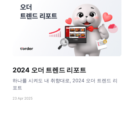
2024 오더 트렌드 리포트
하나를 시켜도 내 취향대로, 2024 오더 트렌드 리
포트
23 Apr 2025