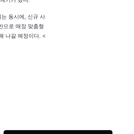
는 동시에, 신규 사
기반으로 매장 맞춤형
 나갈 예정이다. <