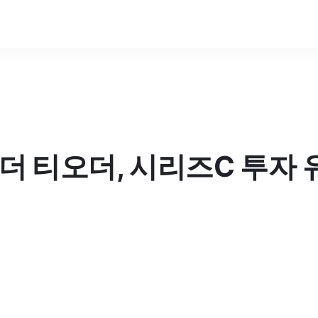
 티오더, 시리즈C 투자 