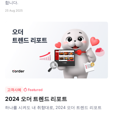
합니다.
25 Aug 2025
고객사례
Featured
2024 오더 트렌드 리포트
하나를 시켜도 내 취향대로, 2024 오더 트렌드 리포트