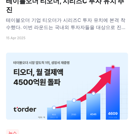
테이블오더 티오더, 시리즈C 투자 유치 추
진
테이블오더 기업 티오더가 시리즈C 투자 유치에 본격 착
수했다. 이번 라운드는 국내외 투자자들을 대상으로 진행
되며, 투자 규모와 참여 기관 등 구체적인 내용은 비공개
15 Apr 2025
다. 티오더는 국내 최대 회계법인인 삼일PwC 회계법인을
자문사로 선임하며 본격적인 투자 유치에 속도를 올릴 계
획이다. 티오더는 이번 라운드를 통해 데이터 기반 R&D
역량을 강화하고, 외식업 디지털 전환
뉴스