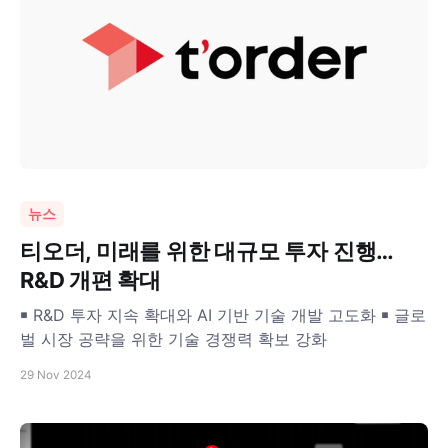
뉴스
티오더, 미래를 위한 대규모 투자 진행…
R&D 개편 확대
￭ R&D 투자 지속 확대와 AI 기반 기술 개발 고도화 ￭ 글로
벌 시장 공략을 위한 기술 경쟁력 확보 강화
29 Nov 2024