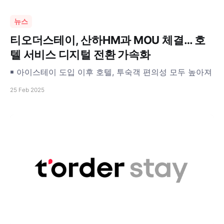
뉴스
티오더스테이, 산하HM과 MOU 체결… 호
텔 서비스 디지털 전환 가속화
￭ 아이스테이 도입 이후 호텔, 투숙객 편의성 모두 높아져
25 Feb 2025