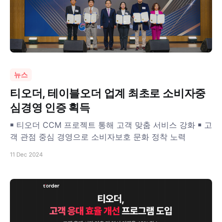
뉴스
티오더, 테이블오더 업계 최초로 소비자중
심경영 인증 획득
￭ 티오더 CCM 프로젝트 통해 고객 맞춤 서비스 강화 ￭ 고
객 관점 중심 경영으로 소비자보호 문화 정착 노력
11 Dec 2024