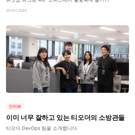
29 Oct 2024
인터뷰
이미 너무 잘하고 있는 티오더의 소방관들
티오더 DevOps 팀을 소개합니다.