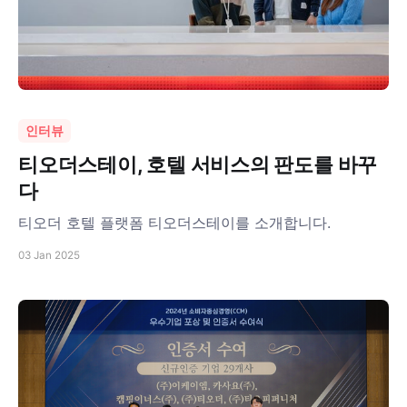
인터뷰
티오더스테이, 호텔 서비스의 판도를 바꾸
다
티오더 호텔 플랫폼 티오더스테이를 소개합니다.
03 Jan 2025