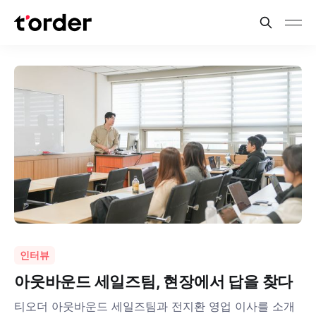
인터뷰
아웃바운드 세일즈팀, 현장에서 답을 찾다
티오더 아웃바운드 세일즈팀과 전지환 영업 이사를 소개