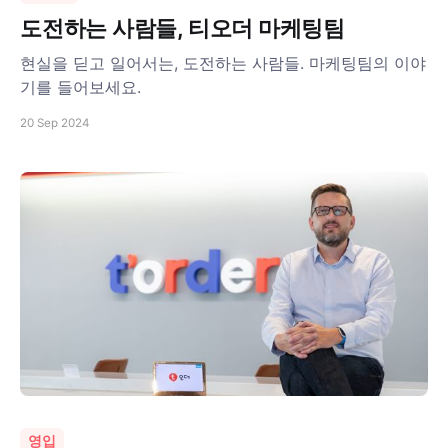
도전하는 사람들, 티오더 마케팅팀
현실을 딛고 일어서는, 도전하는 사람들. 마케팅팀의 이야
기를 들어보세요.
20 Sep 2024
영입