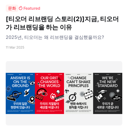
문화
Featured
[티오더 리브랜딩 스토리(2)]지금, 티오더
가 리브랜딩을 하는 이유
2025년, 티오더는 왜 리브랜딩을 결심했을까요?
11 Mar 2025