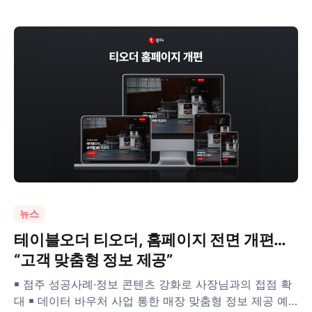
뉴스
테이블오더 티오더, 홈페이지 전면 개편…
“고객 맞춤형 정보 제공”
￭ 점주 성공사례·정보 콘텐츠 강화로 사장님과의 접점 확
대 ￭ 데이터 바우처 사업 통한 매장 맞춤형 정보 제공 예